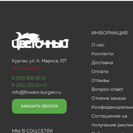
ИНФОРМАЦИЯ
О нас
Контакты
Курган, ул. К. Маркса, 107
Доставка
Все филиалы
Оплата
8 (912) 835-95-10
Отзывы
8 (352) 223-60-47
Вопрос-ответ
info@flowers-kurgan.ru
Отмена заказа
ЗАКАЗАТЬ ЗВОНОК
Конфиденциальн
Соглашение на
получение рекла
МЫ В СОЦ.СЕТЯХ