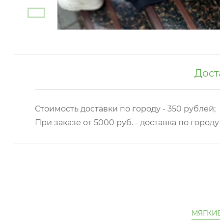
Дост
Стоимость доставки по городу - 350 рублей;
При заказе от 5000 руб. - доставка по город
МЯГКИ