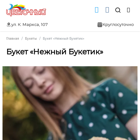
ул. К. Маркса, 107
Круглосуточно
Главная
Букеты
Букет «Нежный Букетик»
Букет «Нежный Букетик»