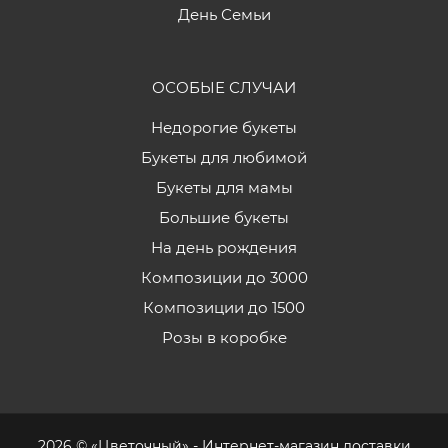
День Семьи
ОСОБЫЕ СЛУЧАИ
Недорогие букеты
Букеты для любимой
Букеты для мамы
Большие букеты
На день рождения
Композиции до 3000
Композиции до 1500
Розы в коробке
2026 © «Цветочный» - Интернет-магазин доставки