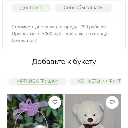
Доставка
Способы оплаты
О
Стоимость доставки по городу - 350 рублей;
При заказе от 5000 руб. - доставка по городу
бесплатная!
Добавьте к букету
МЯГКИЕ ИГРУШКИ
КОНФЕТЫ И ФРУКТЫ