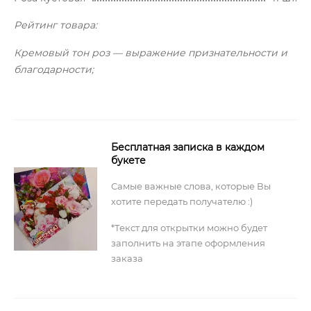
Рейтинг товара:
Кремовый тон роз — выражение признательности и
благодарности;
Бесплатная записка в каждом
букете
Самые важные слова, которые Вы
хотите передать получателю :)
*Текст для открытки можно будет
заполнить на этапе оформления
заказа