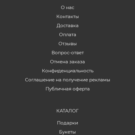
О нас
Контакты
Доставка
Оплата
Отзывы
Вопрос-ответ
Отмена заказа
Конфиденциальность
Соглашение на получение рекламы
Публичная оферта
КАТАЛОГ
Подарки
Букеты