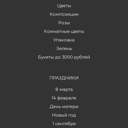
Цветы
Композиции
Розы
Комнатные цветы
Упаковка
Зелень
Букеты до 3000 рублей
ПРАЗДНИКИ
8 марта
14 февраля
День матери
Новый год
1 сентября