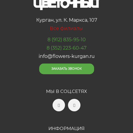
Курган, ул. К. Маркса, 107
Все филиалы
8 (912) 835-95-10
8 (352) 223-60-47
info@flowers-kurgan.ru
ЗАКАЗАТЬ ЗВОНОК
МЫ В СОЦ.СЕТЯХ
ИНФОРМАЦИЯ