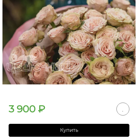
3 900
₽
Купить