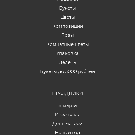
Букеты
Цветы
Композиции
Розы
Комнатные цветы
Упаковка
Зелень
Букеты до 3000 рублей
ПРАЗДНИКИ
8 марта
14 февраля
День матери
Новый год