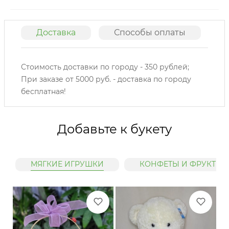
Доставка
Способы оплаты
О
Стоимость доставки по городу - 350 рублей;
При заказе от 5000 руб. - доставка по городу
бесплатная!
Добавьте к букету
МЯГКИЕ ИГРУШКИ
КОНФЕТЫ И ФРУКТЫ