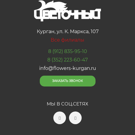
Курган, ул. К. Маркса, 107
Все филиалы
8 (912) 835-95-10
8 (352) 223-60-47
info@flowers-kurgan.ru
ЗАКАЗАТЬ ЗВОНОК
МЫ В СОЦ.СЕТЯХ