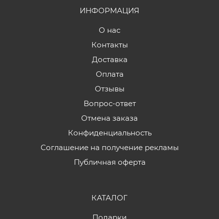
ИНФОРМАЦИЯ
О нас
Контакты
Доставка
Оплата
Отзывы
Вопрос-ответ
Отмена заказа
Конфиденциальность
Соглашение на получение рекламы
Публичная оферта
КАТАЛОГ
Подарки