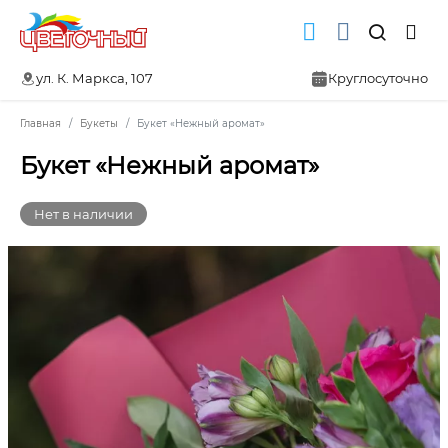
ул. К. Маркса, 107
Круглосуточно
Главная
Букеты
Букет «Нежный аромат»
Букет «Нежный аромат»
Нет в наличии