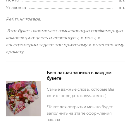
Упаковка
1 шт.
Рейтинг товара:
Этот букет напоминает замысловатую парфюмерную
композицию: здесь и лизиантусы, и розы, и
альстромерии задают тон приятному и интенсивному
аромату.
Бесплатная записка в каждом
букете
Самые важные слова, которые Вы
хотите передать получателю :)
*Текст для открытки можно будет
заполнить на этапе оформления
заказа