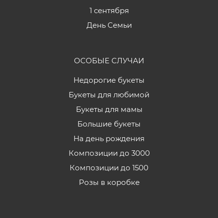
1 сентября
День Семьи
ОСОБЫЕ СЛУЧАИ
Недорогие букеты
Букеты для любимой
Букеты для мамы
Большие букеты
На день рождения
Композиции до 3000
Композиции до 1500
Розы в коробке