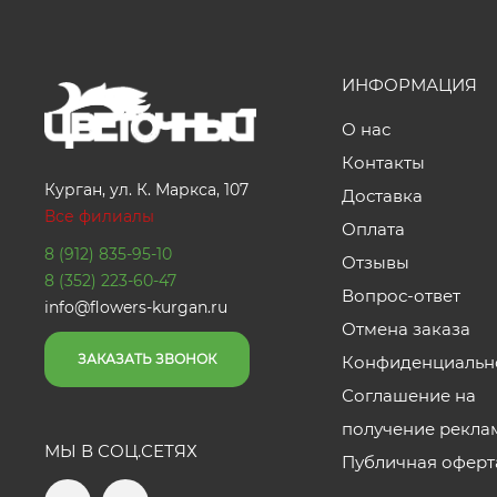
ИНФОРМАЦИЯ
О нас
Контакты
Курган, ул. К. Маркса, 107
Доставка
Все филиалы
Оплата
8 (912) 835-95-10
Отзывы
8 (352) 223-60-47
Вопрос-ответ
info@flowers-kurgan.ru
Отмена заказа
ЗАКАЗАТЬ ЗВОНОК
Конфиденциальн
Соглашение на
получение рекла
МЫ В СОЦ.СЕТЯХ
Публичная оферт