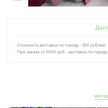
Дост
Стоимость доставки по городу - 350 рублей;
При заказе от 5000 руб. - доставка по город
МЯГКИ