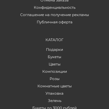
Отмена заказа
Конфиденциальность
Соглашение на получение рекламы
Публичная оферта
КАТАЛОГ
Подарки
Букеты
Цветы
Композиции
Розы
Комнатные цветы
Упаковка
Зелень
Букеты до 3000 рублей