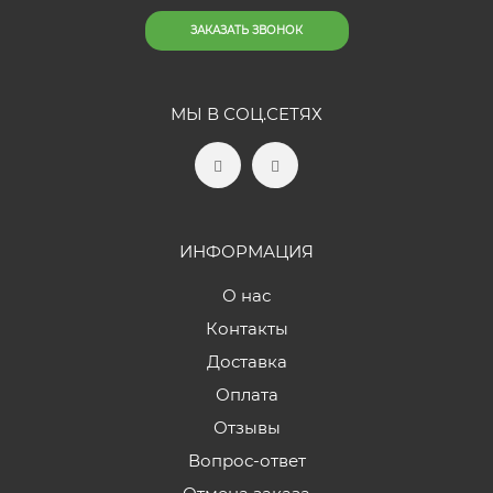
ЗАКАЗАТЬ ЗВОНОК
МЫ В СОЦ.СЕТЯХ
ИНФОРМАЦИЯ
О нас
Контакты
Доставка
Оплата
Отзывы
Вопрос-ответ