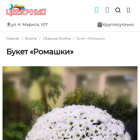
ул. К. Маркса, 107
Круглосуточно
Главная
Букеты
Сборные букеты
Букет «Ромашки»
Букет «Ромашки»