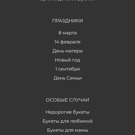
ПРАЗДНИКИ
8 марта
14 февраля
День матери
Новый год
1 сентября
День Семьи
ОСОБЫЕ СЛУЧАИ
Недорогие букеты
Букеты для любимой
Букеты для мамы