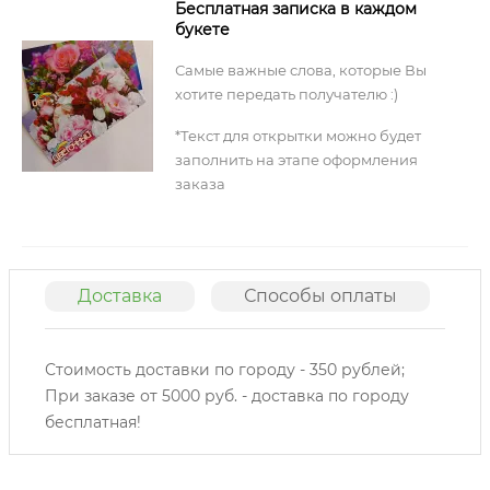
Бесплатная записка в каждом
букете
Самые важные слова, которые Вы
хотите передать получателю :)
*Текст для открытки можно будет
заполнить на этапе оформления
заказа
Доставка
Способы оплаты
О
Стоимость доставки по городу - 350 рублей;
При заказе от 5000 руб. - доставка по городу
бесплатная!