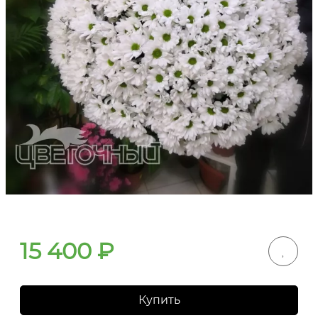
15 400
₽
Купить