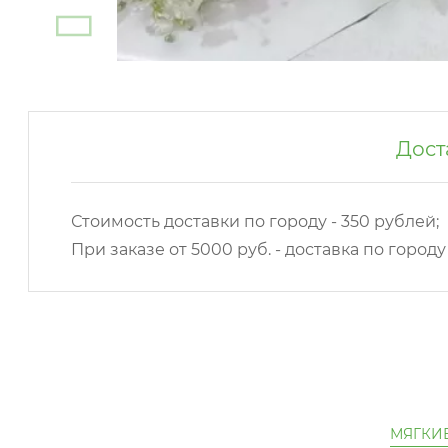
Дост
Стоимость доставки по городу - 350 рублей;
При заказе от 5000 руб. - доставка по город
МЯГКИ