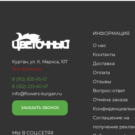
ИНФОРМАЦИЯ
О нас
Контакты
Курган, ул. К. Маркса, 107
Доставка
Все филиалы
Оплата
8 (912) 835-95-10
Отзывы
8 (352) 223-60-47
Вопрос-ответ
info@flowers-kurgan.ru
Отмена заказа
ЗАКАЗАТЬ ЗВОНОК
Конфиденциальн
Соглашение на
получение рекла
МЫ В СОЦ.СЕТЯХ