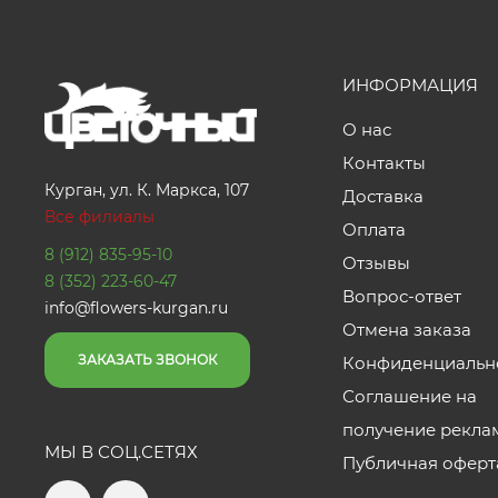
ИНФОРМАЦИЯ
О нас
Контакты
Курган, ул. К. Маркса, 107
Доставка
Все филиалы
Оплата
8 (912) 835-95-10
Отзывы
8 (352) 223-60-47
Вопрос-ответ
info@flowers-kurgan.ru
Отмена заказа
ЗАКАЗАТЬ ЗВОНОК
Конфиденциальн
Соглашение на
получение рекла
МЫ В СОЦ.СЕТЯХ
Публичная оферт