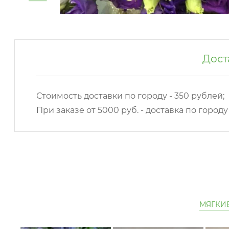
Дост
Стоимость доставки по городу - 350 рублей;
При заказе от 5000 руб. - доставка по город
МЯГКИ