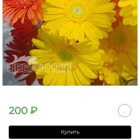
200
₽
Купить