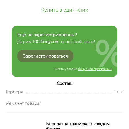
Купить в один клик
%
Ещё не зарегистрированы?
Дарим
100 бонусов
на первый заказ!
Зарегистрироваться
Читать условия
бонусной программы
Состав:
Гербера
1 шт.
Рейтинг товара:
Бесплатная записка в каждом