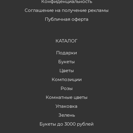
Конфиденциальность
Соглашение на получение рекламы
Публичная оферта
КАТАЛОГ
Подарки
Букеты
Цветы
Композиции
Розы
Комнатные цветы
Упаковка
Зелень
Букеты до 3000 рублей