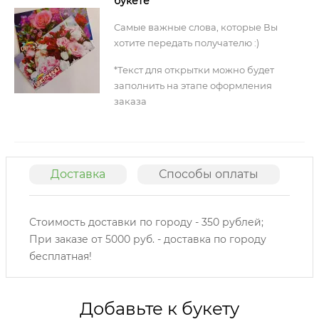
букете
Самые важные слова, которые Вы
хотите передать получателю :)
*Текст для открытки можно будет
заполнить на этапе оформления
заказа
Доставка
Способы оплаты
О
Стоимость доставки по городу - 350 рублей;
При заказе от 5000 руб. - доставка по городу
бесплатная!
Добавьте к букету