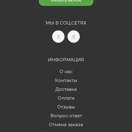
ЗАКАЗАТЬ ЗВОНОК
МЫ В СОЦ.СЕТЯХ
ИНФОРМАЦИЯ
О нас
Контакты
Доставка
Оплата
Отзывы
Вопрос-ответ
Отмена заказа