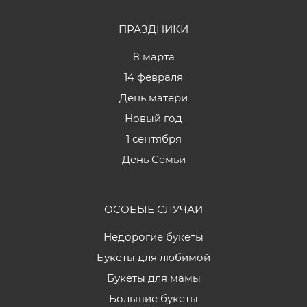
ПРАЗДНИКИ
8 марта
14 февраля
День матери
Новый год
1 сентября
День Семьи
ОСОБЫЕ СЛУЧАИ
Недорогие букеты
Букеты для любимой
Букеты для мамы
Большие букеты