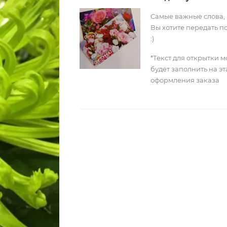
Самые важные слова,
Вы хотите передать п
:)
*Текст для открытки 
будет заполнить на э
оформления заказа