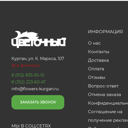
ИНФОРМАЦИЯ
О нас
Контакты
Курган, ул. К. Маркса, 107
Доставка
Все филиалы
Оплата
8 (912) 835-95-10
Отзывы
8 (352) 223-60-47
Вопрос-ответ
info@flowers-kurgan.ru
Отмена заказа
ЗАКАЗАТЬ ЗВОНОК
Конфиденциальн
Соглашение на
получение рекла
МЫ В СОЦ.СЕТЯХ