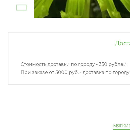
Дост
Стоимость доставки по городу - 350 рублей;
При заказе от 5000 руб. - доставка по город
МЯГКИ