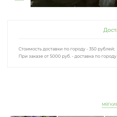
Дост
Стоимость доставки по городу - 350 рублей;
При заказе от 5000 руб. - доставка по город
МЯГКИ