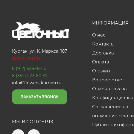
ИНФОРМАЦИЯ
О нас
Контакты
Курган, ул. К. Маркса, 107
Доставка
Все филиалы
Оплата
8 (912) 835-95-10
Отзывы
8 (352) 223-60-47
Вопрос-ответ
info@flowers-kurgan.ru
Отмена заказа
ЗАКАЗАТЬ ЗВОНОК
Конфиденциальн
Соглашение на
получение рекла
МЫ В СОЦ.СЕТЯХ
Публичная оферт