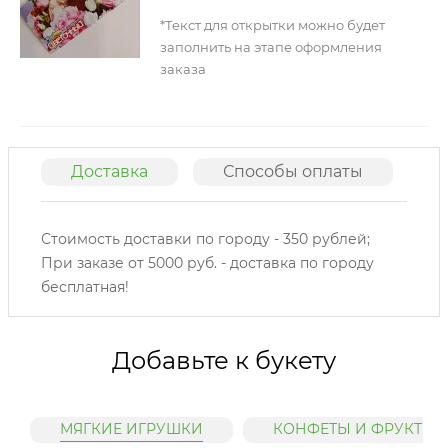
*Текст для открытки можно будет
заполнить на этапе оформления
заказа
Доставка
Способы оплаты
О
Стоимость доставки по городу - 350 рублей;
При заказе от 5000 руб. - доставка по городу
бесплатная!
Добавьте к букету
МЯГКИЕ ИГРУШКИ
КОНФЕТЫ И ФРУКТЫ