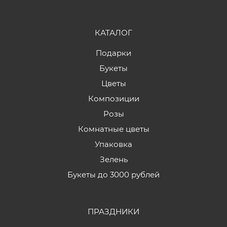
КАТАЛОГ
Подарки
Букеты
Цветы
Композиции
Розы
Комнатные цветы
Упаковка
Зелень
Букеты до 3000 рублей
ПРАЗДНИКИ