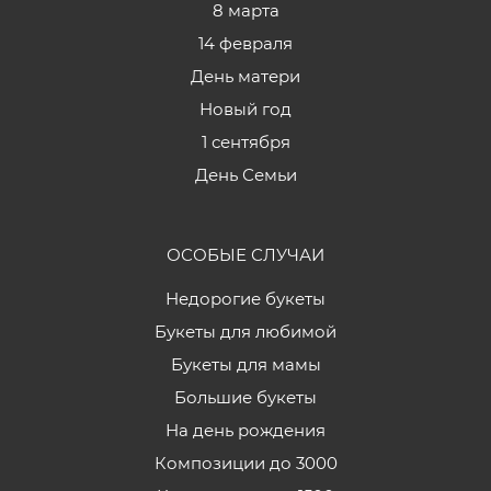
8 марта
14 февраля
День матери
Новый год
1 сентября
День Семьи
ОСОБЫЕ СЛУЧАИ
Недорогие букеты
Букеты для любимой
Букеты для мамы
Большие букеты
На день рождения
Композиции до 3000