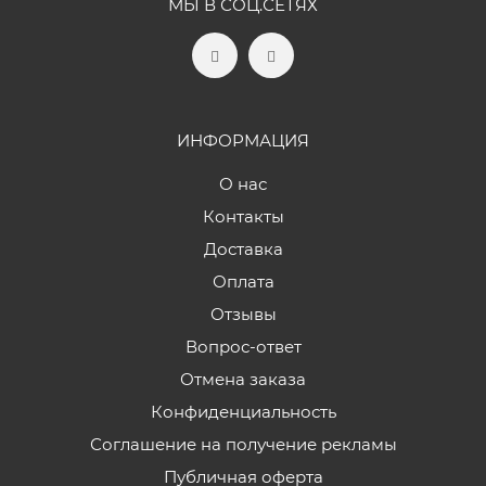
МЫ В СОЦ.СЕТЯХ
ИНФОРМАЦИЯ
О нас
Контакты
Доставка
Оплата
Отзывы
Вопрос-ответ
Отмена заказа
Конфиденциальность
Соглашение на получение рекламы
Публичная оферта