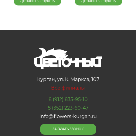
Добавить к букету
Добавить к букету
Курган, ул. К. Маркса, 107
Все филиалы
8 (912) 835-95-10
8 (352) 223-60-47
info@flowers-kurgan.ru
ЗАКАЗАТЬ ЗВОНОК