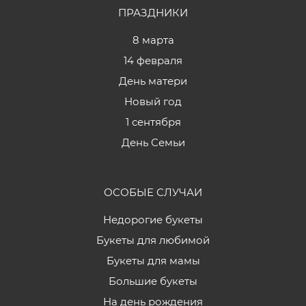
ПРАЗДНИКИ
8 марта
14 февраля
День матери
Новый год
1 сентября
День Семьи
ОСОБЫЕ СЛУЧАИ
Недорогие букеты
Букеты для любимой
Букеты для мамы
Большие букеты
На день рождения