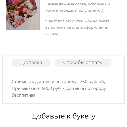
Самые важные слова, которые Вы
хотите передать получателю :)
*Текст для открытки можно будет
заполнить на этапе оформления
заказа
Доставка
Способы оплаты
О
Стоимость доставки по городу - 350 рублей;
При заказе от 5000 руб. - доставка по городу
бесплатная!
Добавьте к букету