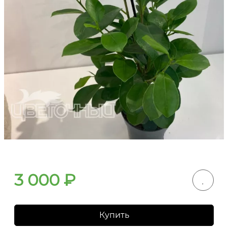
3 000
₽
Купить