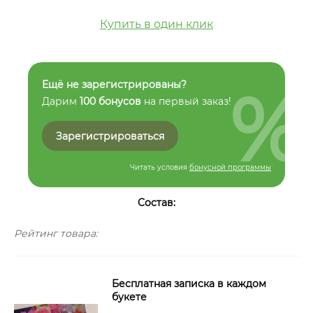
Купить в один клик
%
Ещё не зарегистрированы?
Дарим
100 бонусов
на первый заказ!
Зарегистрироваться
Читать условия
бонусной программы
Состав:
Рейтинг товара:
Бесплатная записка в каждом
букете