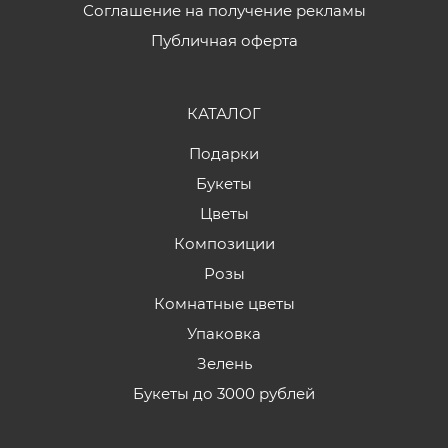
Соглашение на получение рекламы
Публичная оферта
КАТАЛОГ
Подарки
Букеты
Цветы
Композиции
Розы
Комнатные цветы
Упаковка
Зелень
Букеты до 3000 рублей