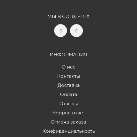
МЫ В СОЦ.СЕТЯХ
ИНФОРМАЦИЯ
О нас
Контакты
Доставка
Оплата
Отзывы
Вопрос-ответ
Отмена заказа
Конфиденциальность