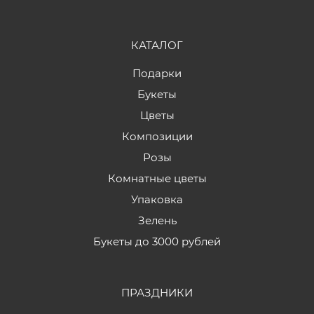
КАТАЛОГ
Подарки
Букеты
Цветы
Композиции
Розы
Комнатные цветы
Упаковка
Зелень
Букеты до 3000 рублей
ПРАЗДНИКИ