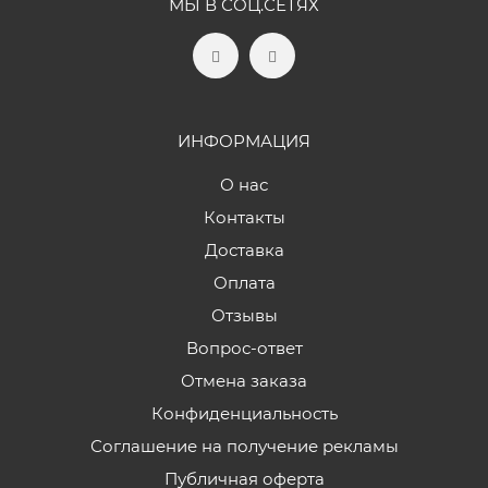
МЫ В СОЦ.СЕТЯХ
ИНФОРМАЦИЯ
О нас
Контакты
Доставка
Оплата
Отзывы
Вопрос-ответ
Отмена заказа
Конфиденциальность
Соглашение на получение рекламы
Публичная оферта