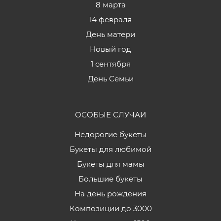
8 марта
14 февраля
День матери
Новый год
1 сентября
День Семьи
ОСОБЫЕ СЛУЧАИ
Недорогие букеты
Букеты для любимой
Букеты для мамы
Большие букеты
На день рождения
Композиции до 3000