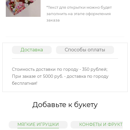
*Текст для открытки можно будет
заполнить на этапе оформления
заказа
Доставка
Способы оплаты
О
Стоимость доставки по городу - 350 рублей;
При заказе от 5000 руб. - доставка по городу
бесплатная!
Добавьте к букету
МЯГКИЕ ИГРУШКИ
КОНФЕТЫ И ФРУКТЫ