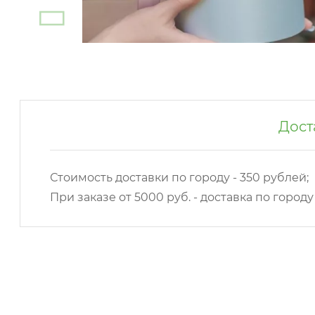
Дост
Стоимость доставки по городу - 350 рублей;
При заказе от 5000 руб. - доставка по город