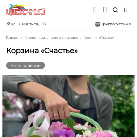
ул. К. Маркса, 107
Круглосуточно
Главная
Композиции
Цветы в корзине
Корзина «Счастье»
Корзина «Счастье»
Нет в наличии