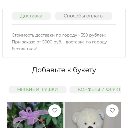
Доставка
Способы оплаты
О
Стоимость доставки по городу - 350 рублей;
При заказе от 5000 руб. - доставка по городу
бесплатная!
Добавьте к букету
МЯГКИЕ ИГРУШКИ
КОНФЕТЫ И ФРУКТЫ