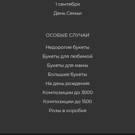
1 сентября
День Семьи
ОСОБЫЕ СЛУЧАИ
Недорогие букеты
Букеты для любимой
Букеты для мамы
Большие букеты
На день рождения
Композиции до 3000
Композиции до 1500
Розы в коробке