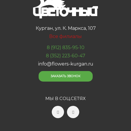
Курган, ул. К. Маркса, 107
Все филиалы
8 (912) 835-95-10
8 (352) 223-60-47
info@flowers-kurgan.ru
ЗАКАЗАТЬ ЗВОНОК
МЫ В СОЦ.СЕТЯХ