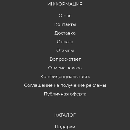
ИНФОРМАЦИЯ
О нас
Контакты
Доставка
Оплата
Отзывы
Вопрос-ответ
Отмена заказа
Конфиденциальность
Соглашение на получение рекламы
Публичная оферта
КАТАЛОГ
Подарки