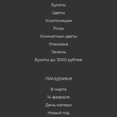
Букеты
Цветы
Композиции
Розы
Комнатные цветы
Упаковка
Зелень
Букеты до 3000 рублей
ПРАЗДНИКИ
8 марта
14 февраля
День матери
Новый год