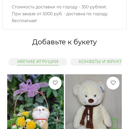
Стоимость доставки по городу - 350 рублей;
При заказе от 5000 руб. - доставка по городу
бесплатная!
Добавьте к букету
МЯГКИЕ ИГРУШКИ
КОНФЕТЫ И ФРУКТЫ