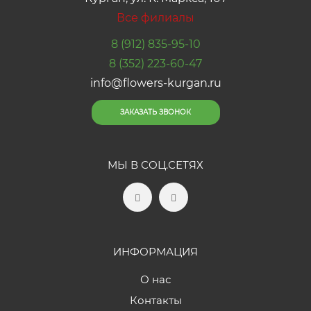
Все филиалы
8 (912) 835-95-10
8 (352) 223-60-47
info@flowers-kurgan.ru
ЗАКАЗАТЬ ЗВОНОК
МЫ В СОЦ.СЕТЯХ
ИНФОРМАЦИЯ
О нас
Контакты