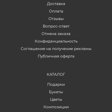
Доставка
Оплата
Отзывы
Вопрос-ответ
Отмена заказа
Конфиденциальность
Соглашение на получение рекламы
Публичная оферта
КАТАЛОГ
Подарки
Букеты
Цветы
Композиции