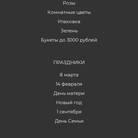
Розы
Комнатные цветы
Упаковка
Зелень
Букеты до 3000 рублей
ПРАЗДНИКИ
8 марта
14 февраля
День матери
Новый год
1 сентября
День Семьи