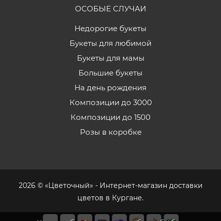
ОСОБЫЕ СЛУЧАИ
Недорогие букеты
Букеты для любимой
Букеты для мамы
Большие букеты
На день рождения
Композиции до 3000
Композиции до 1500
Розы в коробке
2026 © «Цветочный» - Интернет-магазин доставки
цветов в Кургане.