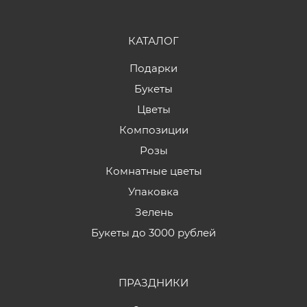
КАТАЛОГ
Подарки
Букеты
Цветы
Композиции
Розы
Комнатные цветы
Упаковка
Зелень
Букеты до 3000 рублей
ПРАЗДНИКИ