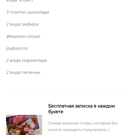
3 плитки шоколада
2 вида зефира
ферреро роше
рафаэлло
2 вида мармелада
2 вида печенье
Бесплатная записка в каждом
букете
Самые важные слова, которые Вы
хотите передать получателю :)