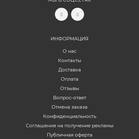
ИНФОРМАЦИЯ
О нас
Контакты
Доставка
Оплата
Отзывы
Вопрос-ответ
Отмена заказа
Конфиденциальность
Соглашение на получение рекламы
Публичная оферта