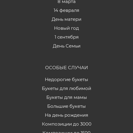
8 марта
14 февраля
День матери
Новый год
1 сентября
День Семьи
ОСОБЫЕ СЛУЧАИ
Недорогие букеты
Букеты для любимой
Букеты для мамы
Большие букеты
На день рождения
Композиции до 3000
Композиции до 1500