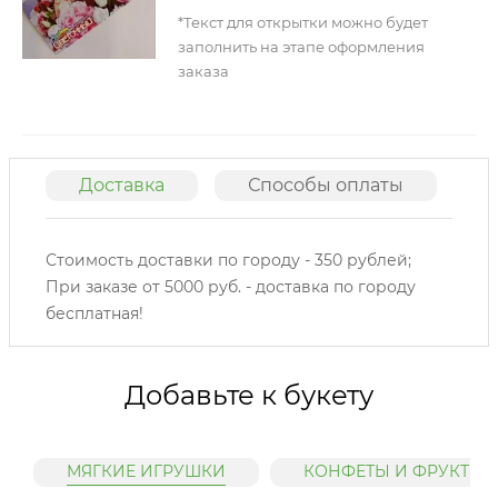
*Текст для открытки можно будет
заполнить на этапе оформления
заказа
Доставка
Способы оплаты
О
Стоимость доставки по городу - 350 рублей;
При заказе от 5000 руб. - доставка по городу
бесплатная!
Добавьте к букету
МЯГКИЕ ИГРУШКИ
КОНФЕТЫ И ФРУКТЫ