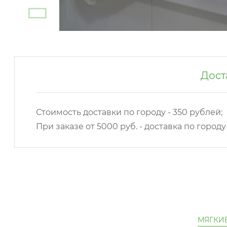
Дост
Стоимость доставки по городу - 350 рублей;
При заказе от 5000 руб. - доставка по город
МЯГКИ