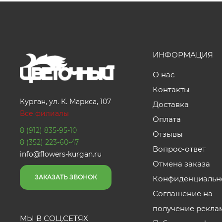
ИНФОРМАЦИЯ
О нас
Контакты
Курган, ул. К. Маркса, 107
Доставка
Все филиалы
Оплата
8 (912) 835-95-10
Отзывы
8 (352) 223-60-47
Вопрос-ответ
info@flowers-kurgan.ru
Отмена заказа
ЗАКАЗАТЬ ЗВОНОК
Конфиденциальн
Соглашение на
получение рекла
МЫ В СОЦ.СЕТЯХ