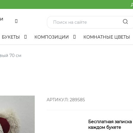
Д
ми
БУКЕТЫ
КОМПОЗИЦИИ
КОМНАТНЫЕ ЦВЕТЫ
вый 70 см
АРТИКУЛ:
289585
Бесплатная записка
каждом букете