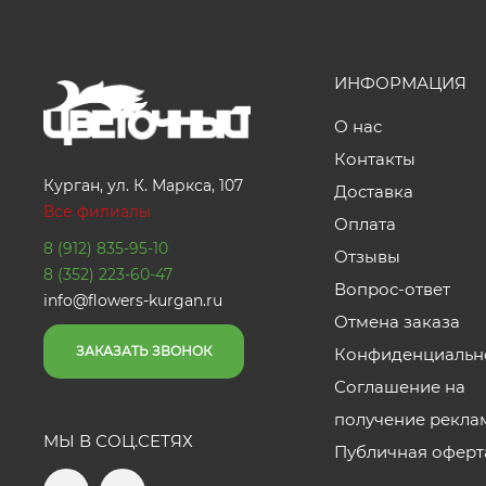
ИНФОРМАЦИЯ
О нас
Контакты
Курган, ул. К. Маркса, 107
Доставка
Все филиалы
Оплата
8 (912) 835-95-10
Отзывы
8 (352) 223-60-47
Вопрос-ответ
info@flowers-kurgan.ru
Отмена заказа
ЗАКАЗАТЬ ЗВОНОК
Конфиденциальн
Соглашение на
получение рекла
МЫ В СОЦ.СЕТЯХ
Публичная оферт