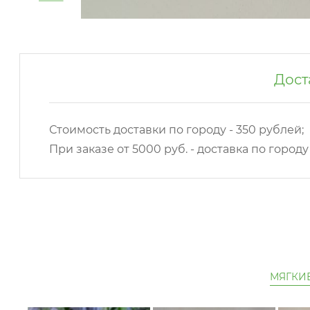
Дост
Стоимость доставки по городу - 350 рублей;
При заказе от 5000 руб. - доставка по город
МЯГКИ