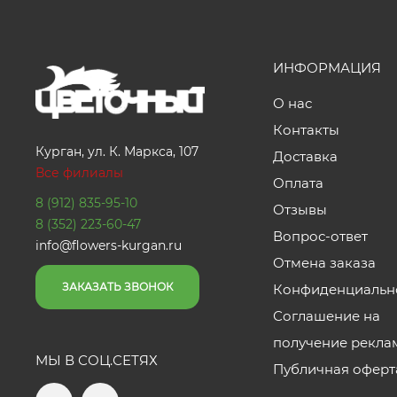
ИНФОРМАЦИЯ
О нас
Контакты
Курган, ул. К. Маркса, 107
Доставка
Все филиалы
Оплата
8 (912) 835-95-10
Отзывы
8 (352) 223-60-47
Вопрос-ответ
info@flowers-kurgan.ru
Отмена заказа
ЗАКАЗАТЬ ЗВОНОК
Конфиденциальн
Соглашение на
получение рекла
МЫ В СОЦ.СЕТЯХ
Публичная оферт