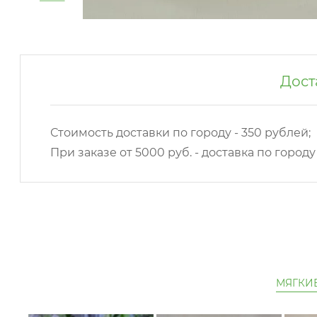
Дост
Стоимость доставки по городу - 350 рублей;
При заказе от 5000 руб. - доставка по город
МЯГКИ