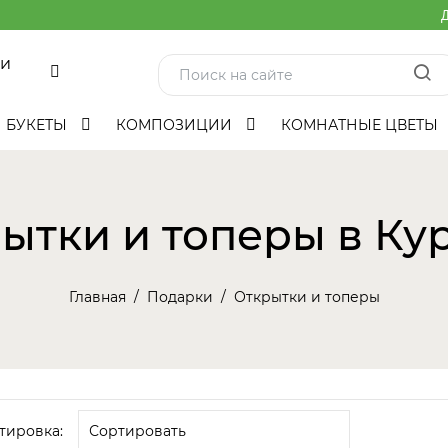
Д
ми
БУКЕТЫ
КОМПОЗИЦИИ
КОМНАТНЫЕ ЦВЕТЫ
ытки и топеры в Ку
Главная
Подарки
Открытки и топеры
тировка: