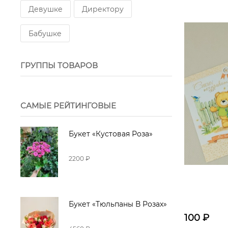
Девушке
Директору
Бабушке
ГРУППЫ ТОВАРОВ
САМЫЕ РЕЙТИНГОВЫЕ
Букет «Кустовая Роза»
2200 ₽
Букет «Тюльпаны В Розах»
100
₽