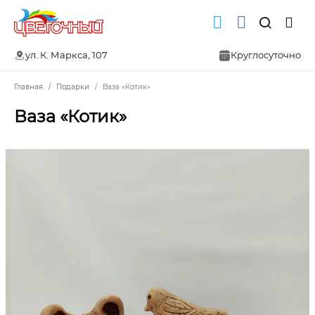
ул. К. Маркса, 107
Круглосуточно
Главная
Подарки
Ваза «Котик»
Ваза «Котик»