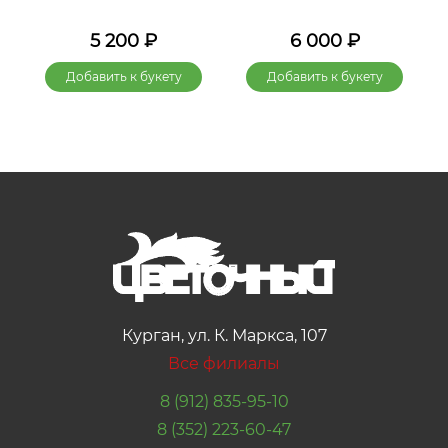
5 200
₽
6 000
₽
Добавить к букету
Добавить к букету
Курган, ул. К. Маркса, 107
Все филиалы
8 (912) 835-95-10
8 (352) 223-60-47