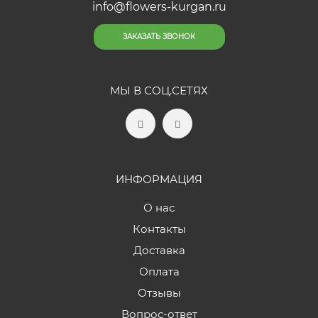
info@flowers-kurgan.ru
ЗАКАЗАТЬ ЗВОНОК
МЫ В СОЦ.СЕТЯХ
ИНФОРМАЦИЯ
О нас
Контакты
Доставка
Оплата
Отзывы
Вопрос-ответ