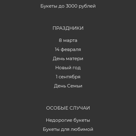
Букеты до 3000 рублей
ПРАЗДНИКИ
8 марта
14 февраля
День матери
Новый год
1 сентября
День Семьи
ОСОБЫЕ СЛУЧАИ
Недорогие букеты
Букеты для любимой