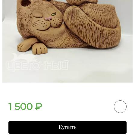
1 500
₽
Купить