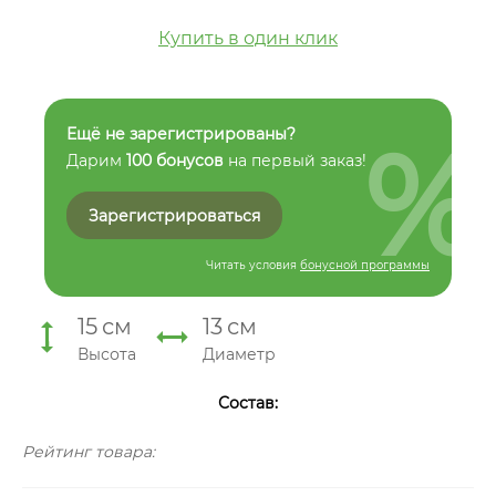
Купить в один клик
%
Ещё не зарегистрированы?
Дарим
100 бонусов
на первый заказ!
Зарегистрироваться
Читать условия
бонусной программы
15
см
13
см
Высота
Диаметр
Состав:
Рейтинг товара: