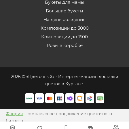
Букеты для мамы
Большие букеты
На день рождения
Композиции до 3000
Композиции до 1500
Розы в коробке
2026 © «Цветочный» - Интернет-магазин доставки
цветов в Кургане.
Флория
- комплексное продвижение цветочного
бизнеса