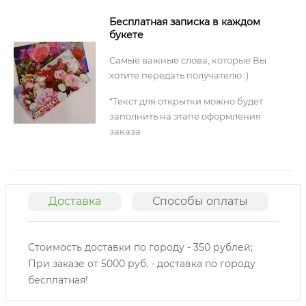
Бесплатная записка в каждом
букете
Самые важные слова, которые Вы
хотите передать получателю :)
*Текст для открытки можно будет
заполнить на этапе оформления
заказа
Доставка
Способы оплаты
О
Стоимость доставки по городу - 350 рублей;
При заказе от 5000 руб. - доставка по городу
бесплатная!