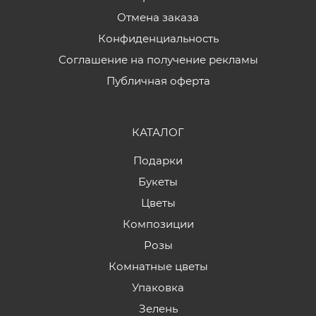
Отмена заказа
Конфиденциальность
Соглашение на получение рекламы
Публичная оферта
КАТАЛОГ
Подарки
Букеты
Цветы
Композиции
Розы
Комнатные цветы
Упаковка
Зелень