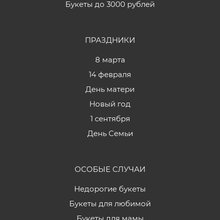
Букеты до 3000 рублей
ПРАЗДНИКИ
8 марта
14 февраля
День матери
Новый год
1 сентября
День Семьи
ОСОБЫЕ СЛУЧАИ
Недорогие букеты
Букеты для любимой
Букеты для мамы