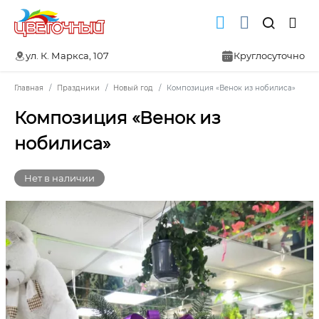
ул. К. Маркса, 107
Круглосуточно
Главная
Праздники
Новый год
Композиция «Венок из нобилиса»
Композиция «Венок из
нобилиса»
Нет в наличии