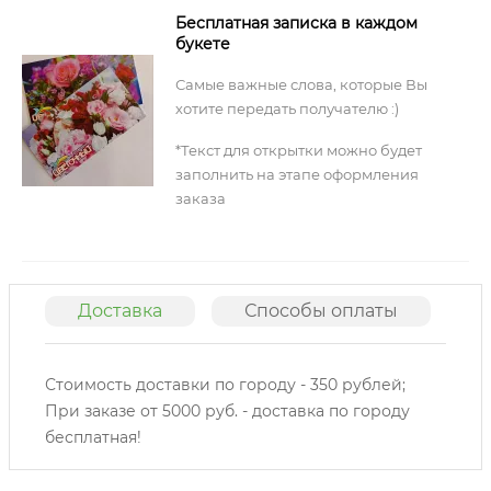
Бесплатная записка в каждом
букете
Самые важные слова, которые Вы
хотите передать получателю :)
*Текст для открытки можно будет
заполнить на этапе оформления
заказа
Доставка
Способы оплаты
О
Стоимость доставки по городу - 350 рублей;
При заказе от 5000 руб. - доставка по городу
бесплатная!