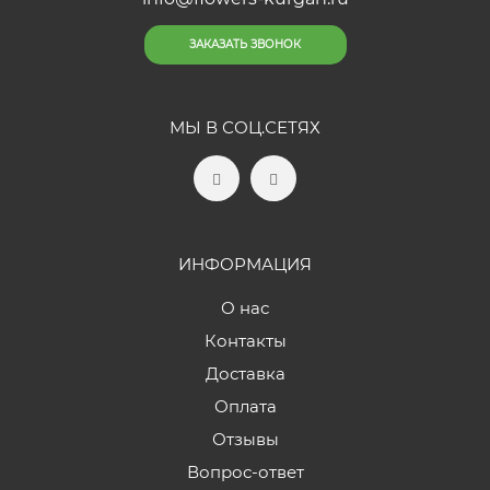
ЗАКАЗАТЬ ЗВОНОК
МЫ В СОЦ.СЕТЯХ
ИНФОРМАЦИЯ
О нас
Контакты
Доставка
Оплата
Отзывы
Вопрос-ответ