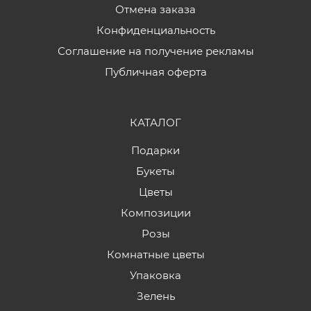
Отмена заказа
Конфиденциальность
Соглашение на получение рекламы
Публичная оферта
КАТАЛОГ
Подарки
Букеты
Цветы
Композиции
Розы
Комнатные цветы
Упаковка
Зелень