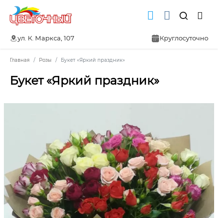
ул. К. Маркса, 107
Круглосуточно
Главная
Розы
Букет «Яркий праздник»
Букет «Яркий праздник»