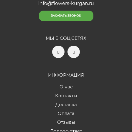
info@flowers-kurgan.ru
ЗАКАЗАТЬ ЗВОНОК
МЫ В СОЦ.СЕТЯХ
ИНФОРМАЦИЯ
О нас
Контакты
Доставка
Оплата
Отзывы
Вопрос-ответ