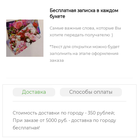
Бесплатная записка в каждом
букете
Самые важные слова, которые Вы
хотите передать получателю :)
*Текст для открытки можно будет
заполнить на этапе оформления
заказа
Доставка
Способы оплаты
О
Стоимость доставки по городу - 350 рублей;
При заказе от 5000 руб. - доставка по городу
бесплатная!