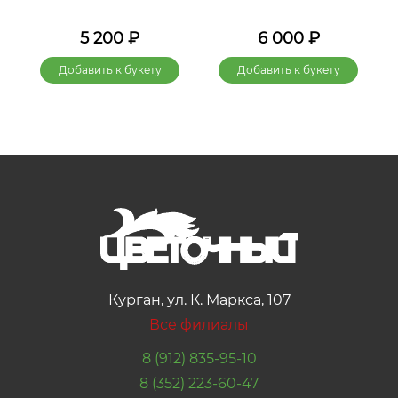
5 200
₽
6 000
₽
Добавить к букету
Добавить к букету
Курган, ул. К. Маркса, 107
Все филиалы
8 (912) 835-95-10
8 (352) 223-60-47