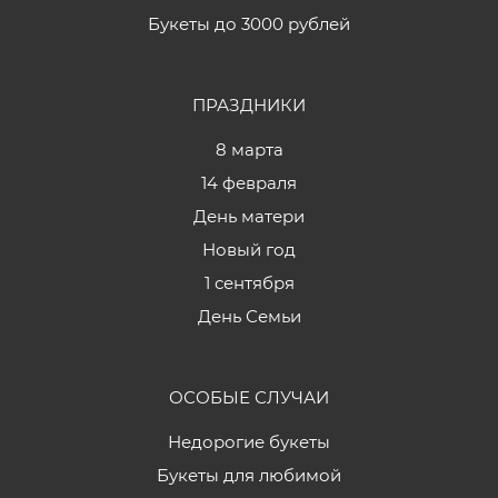
Букеты до 3000 рублей
ПРАЗДНИКИ
8 марта
14 февраля
День матери
Новый год
1 сентября
День Семьи
ОСОБЫЕ СЛУЧАИ
Недорогие букеты
Букеты для любимой