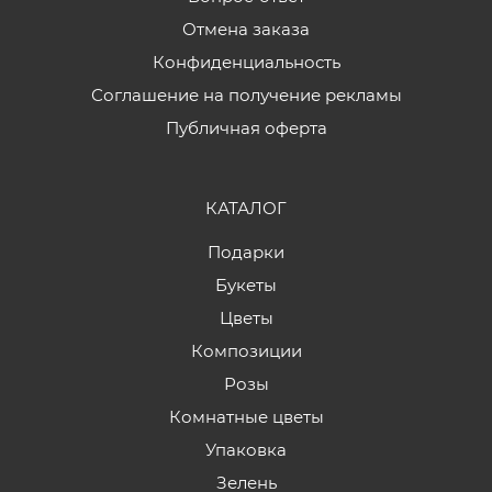
Отмена заказа
Конфиденциальность
Соглашение на получение рекламы
Публичная оферта
КАТАЛОГ
Подарки
Букеты
Цветы
Композиции
Розы
Комнатные цветы
Упаковка
Зелень