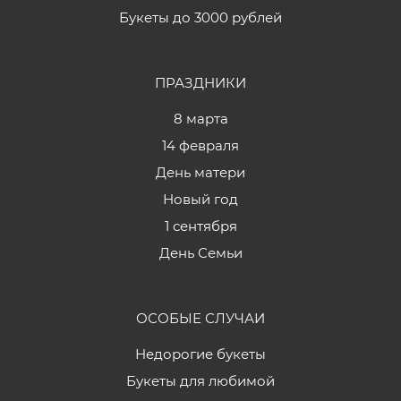
Букеты до 3000 рублей
ПРАЗДНИКИ
8 марта
14 февраля
День матери
Новый год
1 сентября
День Семьи
ОСОБЫЕ СЛУЧАИ
Недорогие букеты
Букеты для любимой