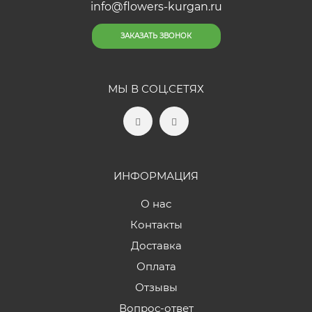
info@flowers-kurgan.ru
ЗАКАЗАТЬ ЗВОНОК
МЫ В СОЦ.СЕТЯХ
ИНФОРМАЦИЯ
О нас
Контакты
Доставка
Оплата
Отзывы
Вопрос-ответ