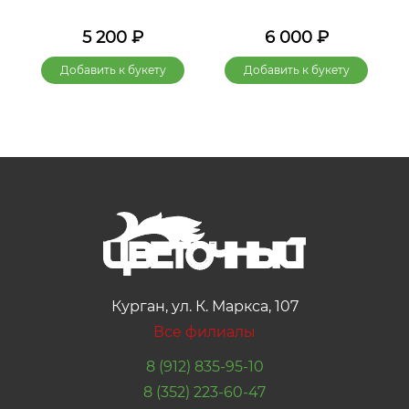
5 200
₽
6 000
₽
Добавить к букету
Добавить к букету
Курган, ул. К. Маркса, 107
Все филиалы
8 (912) 835-95-10
8 (352) 223-60-47