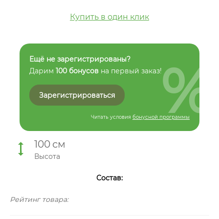
Купить в один клик
%
Ещё не зарегистрированы?
Дарим
100 бонусов
на первый заказ!
Зарегистрироваться
Читать условия
бонусной программы
100
см
Высота
Состав:
Рейтинг товара: