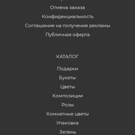
Отмена заказа
Конфиденциальность
Соглашение на получение рекламы
Публичная оферта
КАТАЛОГ
Подарки
Букеты
Цветы
Композиции
Розы
Комнатные цветы
Упаковка
Зелень