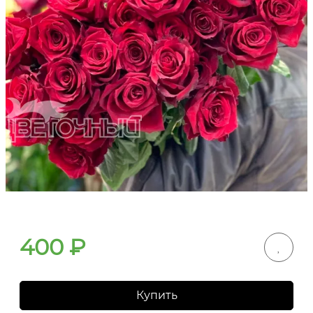
400
₽
Купить