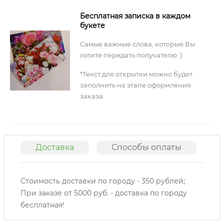
Бесплатная записка в каждом
букете
Самые важные слова, которые Вы
хотите передать получателю :)
*Текст для открытки можно будет
заполнить на этапе оформления
заказа
Доставка
Способы оплаты
О
Стоимость доставки по городу - 350 рублей;
При заказе от 5000 руб. - доставка по городу
бесплатная!