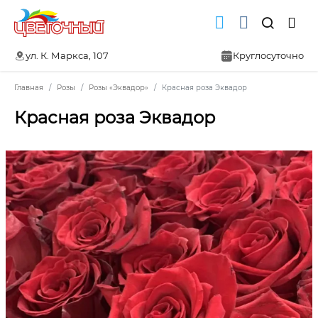
ул. К. Маркса, 107
Круглосуточно
Главная
Розы
Розы «Эквадор»
Красная роза Эквадор
Красная роза Эквадор