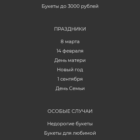
Букеты до 3000 рублей
ПРАЗДНИКИ
8 марта
14 февраля
День матери
Новый год
1 сентября
День Семьи
ОСОБЫЕ СЛУЧАИ
Недорогие букеты
Букеты для любимой