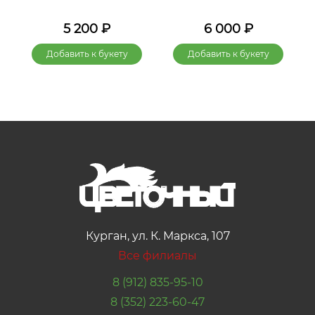
5 200
₽
6 000
₽
Добавить к букету
Добавить к букету
Курган, ул. К. Маркса, 107
Все филиалы
8 (912) 835-95-10
8 (352) 223-60-47