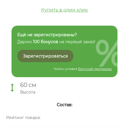
Купить в один клик
%
Ещё не зарегистрированы?
Дарим
100 бонусов
на первый заказ!
Зарегистрироваться
Читать условия
бонусной программы
60
см
Высота
Состав:
Рейтинг товара: