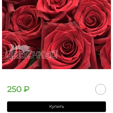
250
₽
Купить