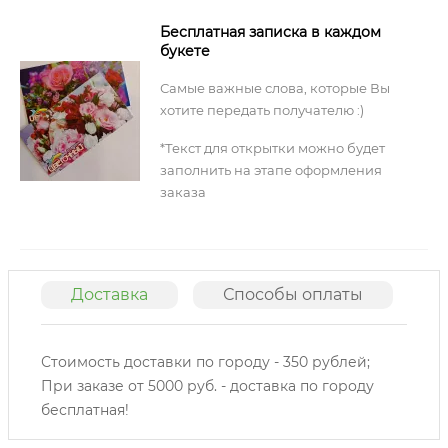
Бесплатная записка в каждом
букете
Самые важные слова, которые Вы
хотите передать получателю :)
*Текст для открытки можно будет
заполнить на этапе оформления
заказа
Доставка
Способы оплаты
О
Стоимость доставки по городу - 350 рублей;
При заказе от 5000 руб. - доставка по городу
бесплатная!