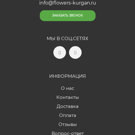
info@flowers-kurgan.ru
ЗАКАЗАТЬ ЗВОНОК
МЫ В СОЦ.СЕТЯХ
ИНФОРМАЦИЯ
О нас
Контакты
Доставка
Оплата
Отзывы
Вопрос-ответ