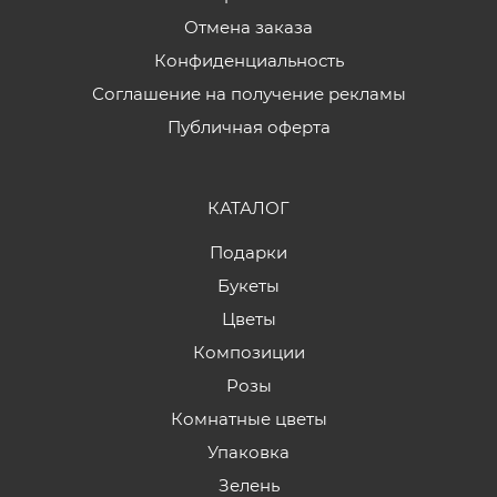
Отмена заказа
Конфиденциальность
Соглашение на получение рекламы
Публичная оферта
КАТАЛОГ
Подарки
Букеты
Цветы
Композиции
Розы
Комнатные цветы
Упаковка
Зелень