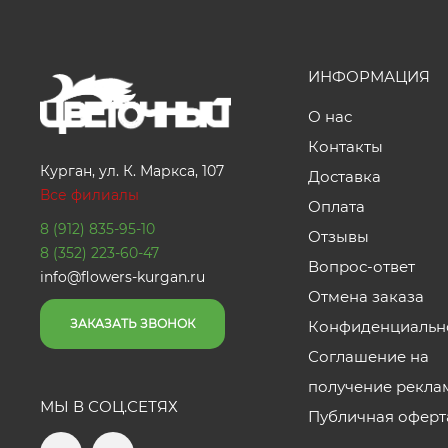
ИНФОРМАЦИЯ
О нас
Контакты
Курган, ул. К. Маркса, 107
Доставка
Все филиалы
Оплата
8 (912) 835-95-10
Отзывы
8 (352) 223-60-47
Вопрос-ответ
info@flowers-kurgan.ru
Отмена заказа
ЗАКАЗАТЬ ЗВОНОК
Конфиденциальн
Соглашение на
получение рекла
МЫ В СОЦ.СЕТЯХ
Публичная оферт