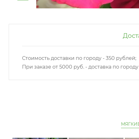
Дост
Стоимость доставки по городу - 350 рублей;
При заказе от 5000 руб. - доставка по город
МЯГКИ