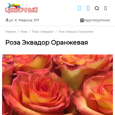
ул. К. Маркса, 107
Круглосуточно
Главная
Розы
Розы «Эквадор»
Роза Эквадор Оранжевая
Роза Эквадор Оранжевая