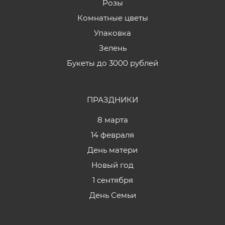
Розы
Комнатные цветы
Упаковка
Зелень
Букеты до 3000 рублей
ПРАЗДНИКИ
8 марта
14 февраля
День матери
Новый год
1 сентября
День Семьи