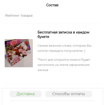
Состав:
Рейтинг товара:
Бесплатная записка в каждом
букете
Самые важные слова, которые Вы
хотите передать получателю :)
*Текст для открытки можно будет
заполнить на этапе оформления
заказа
Доставка
Способы оплаты
О