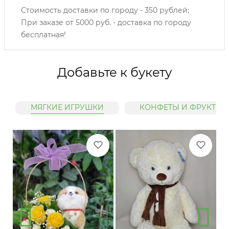
Стоимость доставки по городу - 350 рублей;
При заказе от 5000 руб. - доставка по городу
бесплатная!
Добавьте к букету
МЯГКИЕ ИГРУШКИ
КОНФЕТЫ И ФРУКТЫ