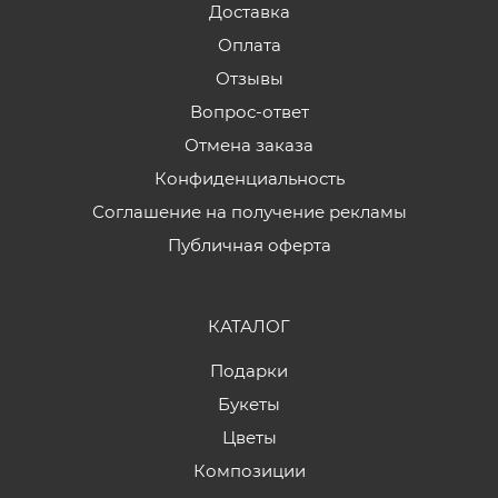
Доставка
Оплата
Отзывы
Вопрос-ответ
Отмена заказа
Конфиденциальность
Соглашение на получение рекламы
Публичная оферта
КАТАЛОГ
Подарки
Букеты
Цветы
Композиции