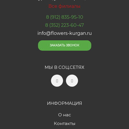
Все филиалы
8 (912) 835-95-10
8 (352) 223-60-47
info@flowers-kurgan.ru
ЗАКАЗАТЬ ЗВОНОК
МЫ В СОЦ.СЕТЯХ
ИНФОРМАЦИЯ
О нас
Контакты