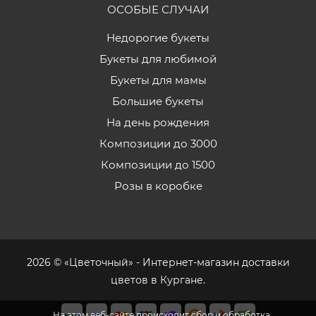
ОСОБЫЕ СЛУЧАИ
Недорогие букеты
Букеты для любимой
Букеты для мамы
Большие букеты
На день рождения
Композиции до 3000
Композиции до 1500
Розы в коробке
2026 © «Цветочный» - Интернет-магазин доставки
цветов в Кургане.
На этом веб-сайте происходит сбор и обработка