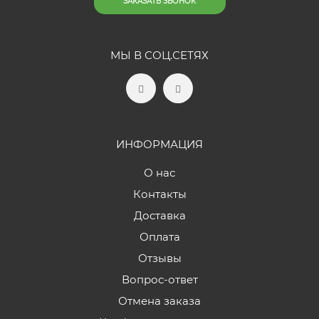
ЗАКАЗАТЬ ЗВОНОК
МЫ В СОЦ.СЕТЯХ
ИНФОРМАЦИЯ
О нас
Контакты
Доставка
Оплата
Отзывы
Вопрос-ответ
Отмена заказа