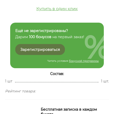
Купить в один клик
%
Ещё не зарегистрированы?
Дарим
100 бонусов
на первый заказ!
Зарегистрироваться
Читать условия
бонусной программы
Состав:
1 шт
1 шт.
Рейтинг товара:
Бесплатная записка в каждом