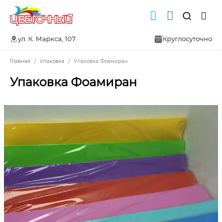
ул. К. Маркса, 107
Круглосуточно
Главная
Упаковка
Упаковка Фоамиран
Упаковка Фоамиран