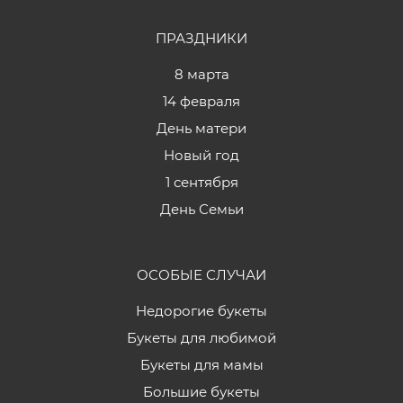
ПРАЗДНИКИ
8 марта
14 февраля
День матери
Новый год
1 сентября
День Семьи
ОСОБЫЕ СЛУЧАИ
Недорогие букеты
Букеты для любимой
Букеты для мамы
Большие букеты