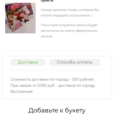
букете
Самые важные слова, которые Вы
хотите передать получателю :)
*Текст для открытки можно будет
заполнить на этапе оформления
заказа
Доставка
Способы оплаты
О
Стоимость доставки по городу - 350 рублей;
При заказе от 5000 руб. - доставка по городу
бесплатная!
Добавьте к букету