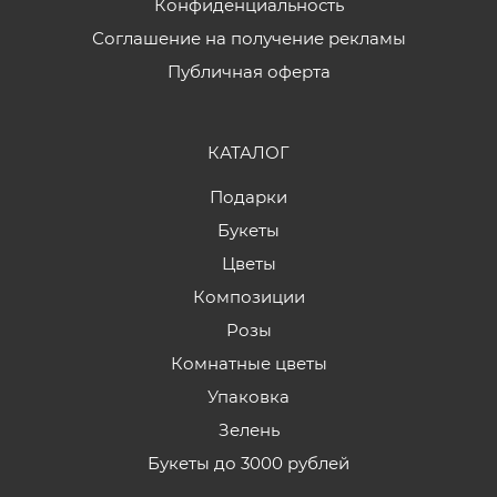
Конфиденциальность
Соглашение на получение рекламы
Публичная оферта
КАТАЛОГ
Подарки
Букеты
Цветы
Композиции
Розы
Комнатные цветы
Упаковка
Зелень
Букеты до 3000 рублей