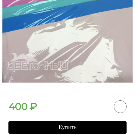
400
₽
Купить